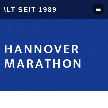
\LT SEIT 1989
HANNOVER
MARATHON