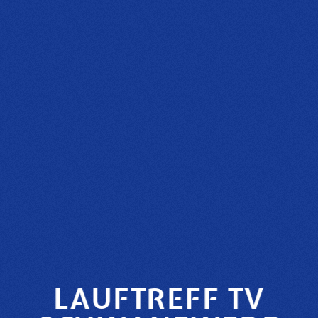
LAUFTREFF TV