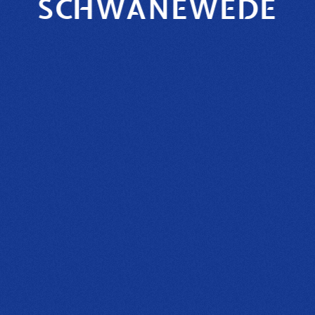
SCHWANEWEDE